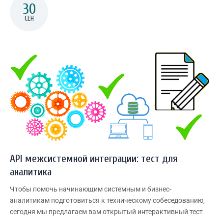
30
СЕН
API межсистемной интеграции: тест для
аналитика
Чтобы помочь начинающим системным и бизнес-
аналитикам подготовиться к техническому собеседованию,
сегодня мы предлагаем вам открытый интерактивный тест