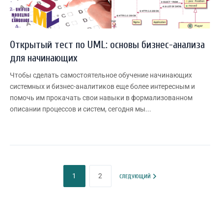
Открытый тест по UML: основы бизнес-анализа
для начинающих
Чтобы сделать самостоятельное обучение начинающих
системных и бизнес-аналитиков еще более интересным и
помочь им прокачать свои навыки в формализованном
описании процессов и систем, сегодня мы...
1
2
СЛЕДУЮЩИЙ