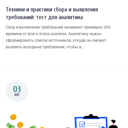
Техники и практики сбора и выявления
требований: тест для аналитика
Сбор и выявление требований занимают примерно 20%
времени от всего этапа анализа. Аналитику нужно
сформировать список источников, откуда он сможет
выявить исходные требования, чтобы в...
03
АВГ