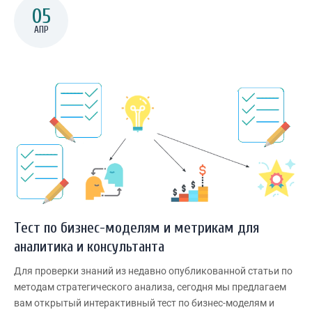
05
АПР
Тест по бизнес-моделям и метрикам для
аналитика и консультанта
Для проверки знаний из недавно опубликованной статьи по
методам стратегического анализа, сегодня мы предлагаем
вам открытый интерактивный тест по бизнес-моделям и