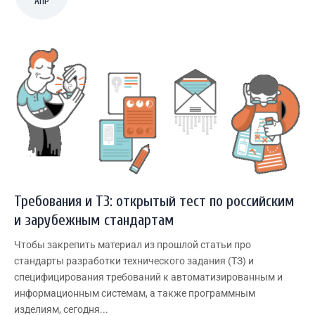
АПР
Требования и ТЗ: открытый тест по российским
и зарубежным стандартам
Чтобы закрепить материал из прошлой статьи про
стандарты разработки технического задания (ТЗ) и
специфицирования требований к автоматизированным и
информационным системам, а также программным
изделиям, сегодня...