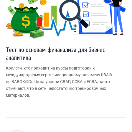
Тест по основам финанализа для бизнес-
аналитика
Коллеги, кто приходит на курсы подготовки к
международному сертификационному экзамену IIBA®
по BABOK®Guide на уровни CBAP, CCBA и ECBA, часто
отмечают, что в сети недостаточно тренировочных
материалов...