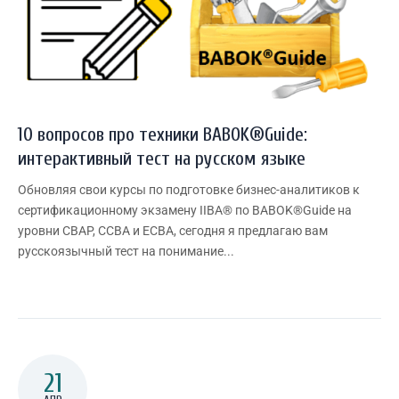
10 вопросов про техники BABOK®Guide:
интерактивный тест на русском языке
Обновляя свои курсы по подготовке бизнес-аналитиков к
сертификационному экзамену IIBA® по BABOK®Guide на
уровни CBAP, CCBA и ECBA, сегодня я предлагаю вам
русскоязычный тест на понимание...
21