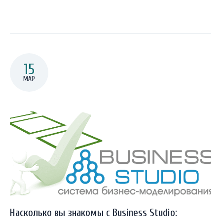
15
МАР
Насколько вы знакомы с Business Studio: