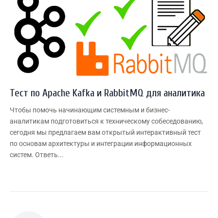
Тест по Apache Kafka и RabbitMQ для аналитика
Чтобы помочь начинающим системным и бизнес-
аналитикам подготовиться к техническому собеседованию,
сегодня мы предлагаем вам открытый интерактивный тест
по основам архитектуры и интеграции информационных
систем. Ответь...