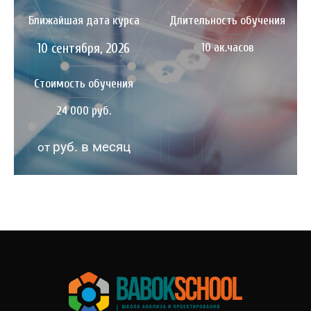
Ближайшая дата курса
Длительность обучения
10 сентября, 2026
10 ак.часов
Стоимость обучения
24 000 руб.
руб. в месяц
от