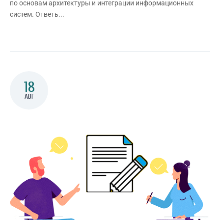
по основам архитектуры и интеграции информационных
систем. Ответь...
18
АВГ