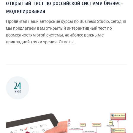
открытый тест по российской системе бизнес-
моделирования
Продвигая наши авторские курсы по Business Studio, сегодня
мы предлагаем вам открытый интерактивный тест по
возможностям этой системы, наиболее важным с
прикладной точки зрения. Ответь...
24
ЯНВ