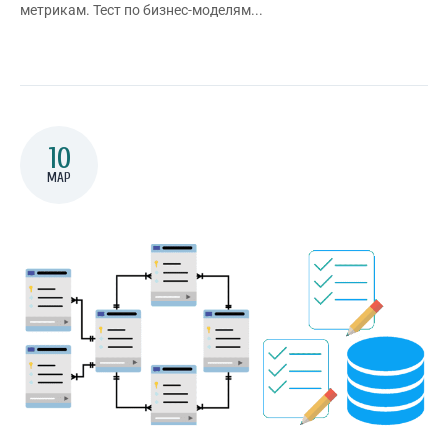
метрикам. Тест по бизнес-моделям...
10
МАР