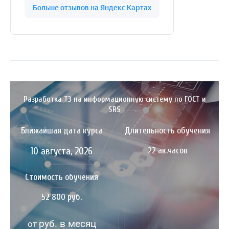
Разработка ТЗ на информационную систему по ГОСТ и
SRS
Ближайшая дата курса
Длительность обучения
10 августа, 2026
22 ак.часов
Стоимость обучения
52 800 руб.
руб. в месяц
от