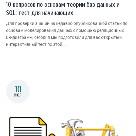
10 вопросов по основам теории баз данных и
SQL: тест для начинающих
Для проверки знаний из недавно опубликованной статьи по
основам моделирования данных с помощью реляционных
ER-диаграмм, сегодня мы подготовили для вас открытый
интерактивный тест по этой...
10
ИЮЛ