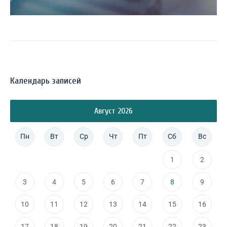
Календарь записей
Август 2026
Пн
Вт
Ср
Чт
Пт
Сб
Вс
1
2
3
4
5
6
7
8
9
10
11
12
13
14
15
16
17
18
19
20
21
22
23