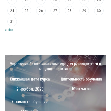
24
25
26
27
28
29
30
31
« Июн
Управление бизнес-анализом: курс для руководителей и
ведущих аналитиков
Ближайшая дата курса
Длительность обучения
2 ноября, 2026
10 ак.часов
Стоимость обучения