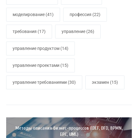
моделирование
(41)
профессия
(22)
требования
(17)
управление
(26)
управление продуктом
(14)
управление проектами
(15)
управление требованиями
(30)
экзамен
(15)
Методы описания бизнес-процессов (IDEF, DFD, BPMN,
EPC, UML)