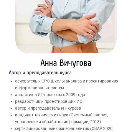
Анна Вичугова
Автор и преподаватель курса
основатель и CPO Школы анализа и проектирования
информационных систем
аналитик в ИТ-проектах с 2009 года
разработчик и проектировщик ИС
автор и преподаватель ИТ-курсов
кандидат технических наук (Системный анализ,
управление и обработка информации, 2013)
сертифицированный бизнес-аналитик (CBAP 2020,