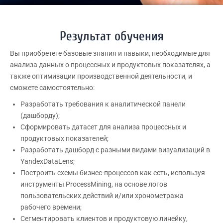
Результат обучения
Вы приобретете базовые знания и навыки, необходимые для
анализа данных о процессных и продуктовых показателях, а
также оптимизации производственной деятельности, и
сможете самостоятельно:
Разработать требования к аналитической панели
(дашборду);
Сформировать датасет для анализа процессных и
продуктовых показателей;
Разработать дашборд с разными видами визуализаций в
YandexDataLens;
Построить схемы бизнес-процессов как есть, используя
инструменты ProcessMining, на основе логов
пользовательских действий и/или хронометража
рабочего времени;
Сегментировать клиентов и продуктовую линейку,