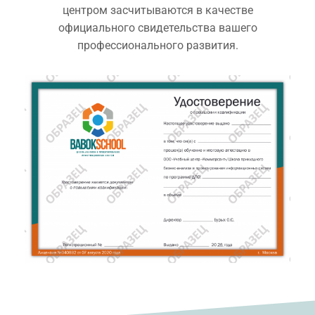
центром засчитываются в качестве
официального свидетельства вашего
профессионального развития.