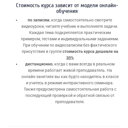
Стоимость курса зависит от модели онлайн-
обучения
по записям
, когда самостоятельно смотрите
видеоуроки, читаете учебник и выполняете задачи.
Каждая тема подкрепляется практическим
примером, тестами и индивидуальными заданиями.
При обучении по видеозаписям без фактического
присутствия в группе
стоимость курса дешевле на
30%
дистанционно
, когда с вами всегда в реальном
времени работает живой преподаватель. На
онлайн-занятиях вы как будто находитесь в классе
и учитесь в режиме интерактивного семинара.
Также предусмотрена самостоятельная работа с
последующей проверкой и обратной связью от
преподавателя.