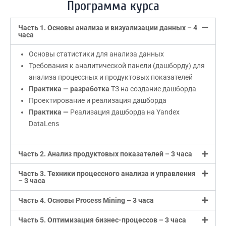
Программа курса
Часть 1. Основы анализа и визуализации данных – 4
часа
Основы статистики для анализа данных
Требования к аналитической панели (дашборду) для
анализа процессных и продуктовых показателей
Практика —
разработка
ТЗ на создание дашборда
Проектирование и реализация дашборда
Практика —
Реализация дашборда на Yandex
DataLens
Часть 2. Анализ продуктовых показателей – 3 часа
Часть 3. Техники процессного анализа и управления
– 3 часа
Часть 4. Основы Process Mining – 3 часа
Часть 5. Оптимизация бизнес-процессов – 3 часа