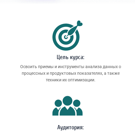
Цель курса:
Освоить приемы и инструменты анализа данных о
процессных и продуктовых показателях, а также
техники их оптимизации.
Аудитория: