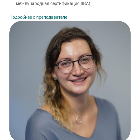
международная сертификация IIBA)
Подробнее о преподавателе