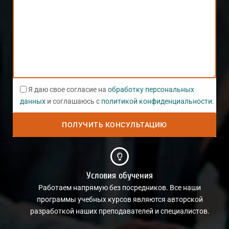
Я даю свое согласие на
обработку персональных
данных
и соглашаюсь с
политикой конфиденциальности
.
Условия обучения
Работаем напрямую без посредников. Все наши
программы учебных курсов являются авторской
разработкой наших преподавателей и специалистов.