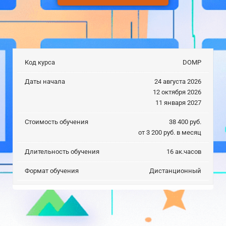
DOMP
24 августа 2026
12 октября 2026
11 января 2027
38 400 руб.
от 3 200
руб. в месяц
16 ак.часов
Дистанционный