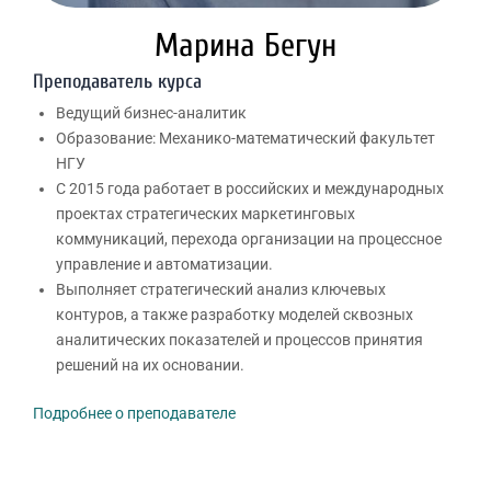
Марина Бегун
Преподаватель курса
Ведущий бизнес-аналитик
Образование: Механико-математический факультет
НГУ
С 2015 года работает в российских и международных
проектах стратегических маркетинговых
коммуникаций, перехода организации на процессное
управление и автоматизации.
Выполняет стратегический анализ ключевых
контуров, а также разработку моделей сквозных
аналитических показателей и процессов принятия
решений на их основании.
Подробнее о преподавателе