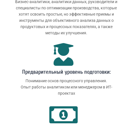
Бизнес-аналитики, аналитики данных, руководители и
специалисты по оптимизации производства, которые
хотят освоить простые, но эффективные приемы и
инструменты для объективного анализа данных о
продуктовых и процессных показателях, а также
методы их улучшения.
Предварительный уровень подготовки:
Понимание основ процессного управления.
Опыт работы аналитиком или менеджером в ИТ-
проектах