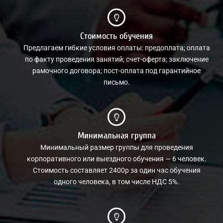
Стоимость обучения
Предлагаем гибкие условия оплаты: предоплата; оплата
по факту проведения занятий; счет-оферта; заключение
рамочного договора; пост-оплата под гарантийное
письмо.
Минимальная группа
Минимальный размер группы для проведения
корпоративного или выездного обучения — 6 человек.
Стоимость составляет 2400р за один час обучения
одного человека, в том числе НДС 5%.