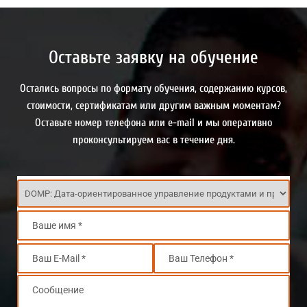
Оставьте заявку на обучение
Остались вопросы по формату обучения, содержанию курсов,
стоимости, сертификатам или другим важным моментам?
Оставьте номер телефона или e-mail и мы оперативно
проконсультируем вас в течение дня.