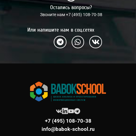
Остались вопросы?
Звоните нам +7 (495) 108-70-38
Или напишите нам в соц.сетях
+7 (495) 108-70-38
info@babok-school.ru