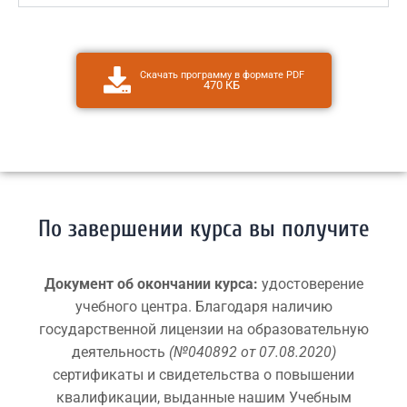
Скачать программу в формате PDF
470 КБ
По завершении курса вы получите
Документ об окончании курса:
удостоверение
учебного центра. Благодаря наличию
государственной лицензии на образовательную
деятельность
(№040892 от 07.08.2020)
сертификаты и свидетельства о повышении
квалификации, выданные нашим Учебным