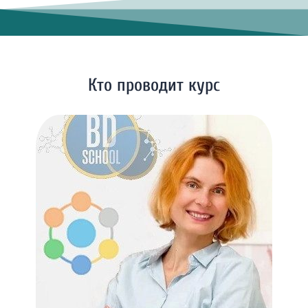
Кто проводит курс