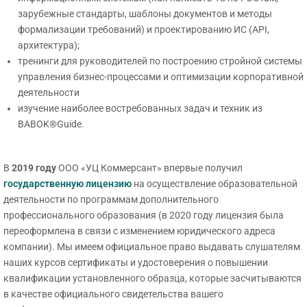
зарубежные стандарты, шаблоны документов и методы
формализации требований) и проектированию ИС (API,
архитектура);
тренинги для руководителей по построению стройной системы
управления бизнес-процессами и оптимизации корпоративной
деятельности
изучение наиболее востребованных задач и техник из
BABOK®Guide.
В
2019 году
ООО «УЦ Коммерсант» впервые получил
государственную лицензию
на осуществление образовательной
деятельности по программам дополнительного
профессионального образования (в 2020 году лицензия была
переоформлена в связи с изменением юридического адреса
компании). Мы имеем официальное право выдавать слушателям
наших курсов сертификаты и удостоверения о повышении
квалификации установленного образца, которые засчитываются
в качестве официального свидетельства вашего