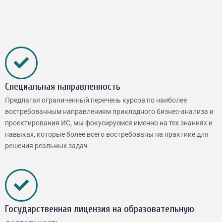
Специальная направленность
Предлагая ограниченный перечень курсов по наиболее
востребованным направлениям прикладного бизнес-анализа и
проектирования ИС, мы фокусируемся именно на тех знаниях и
навыках, которые более всего востребованы на практике для
решения реальных задач
Государственная лицензия на образовательную