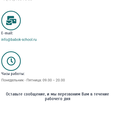
E-mail:
info@babok-school.ru
Часы работы:
Понедельник - Пятница: 09.00 – 20.00
Оставьте сообщение, и мы перезвоним Вам в течение
рабочего дня