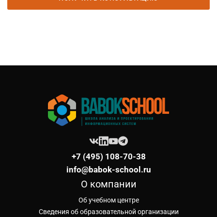
+7 (495) 108-70-38
info@babok-school.ru
О компании
Об учебном центре
Сведения об образовательной организации