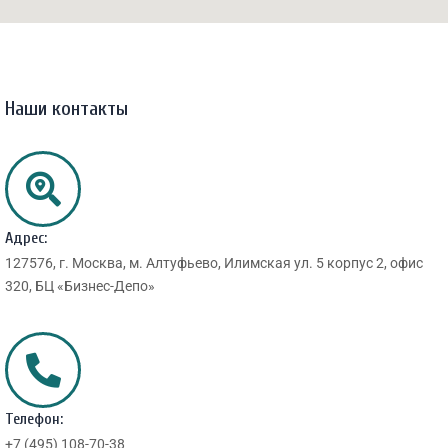
Наши контакты
Адрес:
127576, г. Москва, м. Алтуфьево, Илимская ул. 5 корпус 2, офис
320, БЦ «Бизнес-Депо»
Телефон:
+7 (495) 108-70-38