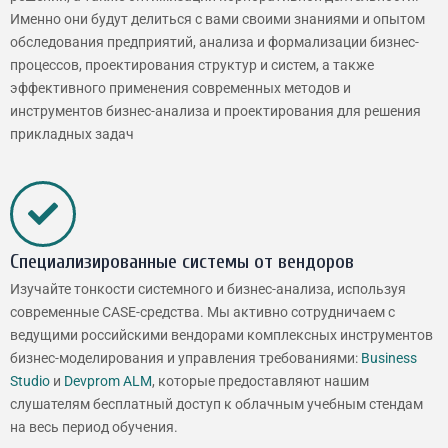
Именно они будут делиться с вами своими знаниями и опытом
обследования предприятий, анализа и формализации бизнес-
процессов, проектирования структур и систем, а также
эффективного применения современных методов и
инструментов бизнес-анализа и проектирования для решения
прикладных задач
Специализированные системы от вендоров
Изучайте тонкости системного и бизнес-анализа, используя
современные CASE-средства. Мы активно сотрудничаем с
ведущими российскими вендорами комплексных инструментов
бизнес-моделирования и управления требованиями:
Business
Studio
и
Devprom ALM
, которые предоставляют нашим
слушателям бесплатный доступ к облачным учебным стендам
на весь период обучения.