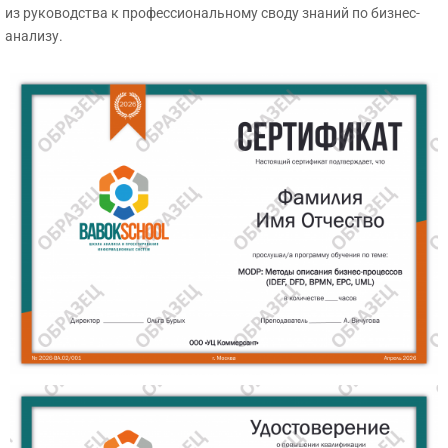
из руководства к профессиональному своду знаний по бизнес-
анализу.