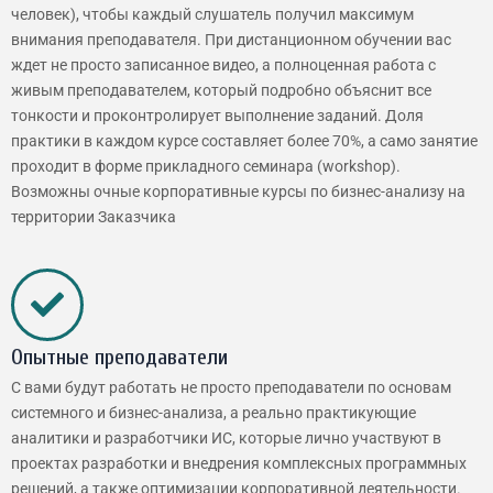
человек), чтобы каждый слушатель получил максимум
внимания преподавателя. При дистанционном обучении вас
ждет не просто записанное видео, а полноценная работа с
живым преподавателем, который подробно объяснит все
тонкости и проконтролирует выполнение заданий. Доля
практики в каждом курсе составляет более 70%, а само занятие
проходит в форме прикладного семинара (workshop).
Возможны очные корпоративные курсы по бизнес-анализу на
территории Заказчика
Опытные преподаватели
С вами будут работать не просто преподаватели по основам
системного и бизнес-анализа, а реально практикующие
аналитики и разработчики ИС, которые лично участвуют в
проектах разработки и внедрения комплексных программных
решений, а также оптимизации корпоративной деятельности.