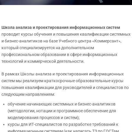
Школа анализа и проектирования информационных систем
проводит курсы обучения и повышения квалификации системных
и бизнес-аналитиков на базе Учебного центра «Коммерсант»,
который специализируется на дополнительном
профессиональном образовании в сфере информационных
технологий и коммерческой деятельности.
В рамках Школы анализа и проектирования информационных
систем мы реализуем краткосрочные образовательные курсы
повышения квалификации для руководителей и специалистов по
следующим направлениям:
обучение начинающих системных и бизнес-аналитиков
(методологии, нотации и программное обеспечение для
моделирования процессов и систем);
курсы для ИТ-специалистов по разработке требований к
информационным системам (как написать ТЗ по ГОСТам,