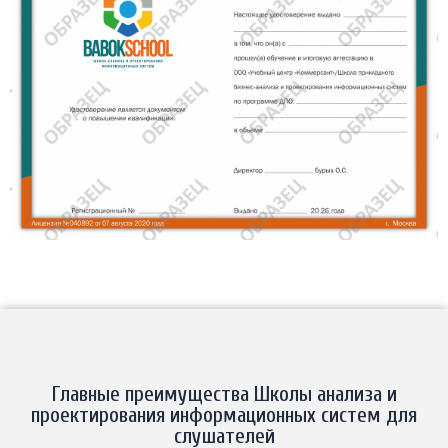
Главные преимущества Школы анализа и
проектирования информационных систем для
слушателей