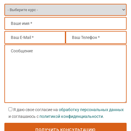
Я даю свое согласие на
обработку персональных данных
и соглашаюсь с
политикой конфиденциальности
.