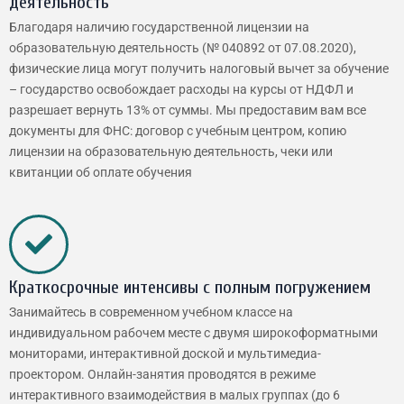
деятельность
Благодаря наличию государственной лицензии на
образовательную деятельность (№ 040892 от 07.08.2020),
физические лица могут получить налоговый вычет за обучение
– государство освобождает расходы на курсы от НДФЛ и
разрешает вернуть 13% от суммы. Мы предоставим вам все
документы для ФНС: договор с учебным центром, копию
лицензии на образовательную деятельность, чеки или
квитанции об оплате обучения
Краткосрочные интенсивы с полным погружением
Занимайтесь в современном учебном классе на
индивидуальном рабочем месте с двумя широкоформатными
мониторами, интерактивной доской и мультимедиа-
проектором. Онлайн-занятия проводятся в режиме
интерактивного взаимодействия в малых группах (до 6