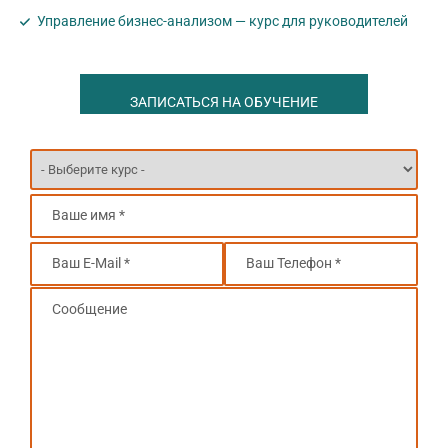
Управление бизнес-анализом — курс для руководителей
ЗАПИСАТЬСЯ НА ОБУЧЕНИЕ