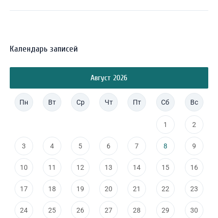
Календарь записей
Август 2026
Пн
Вт
Ср
Чт
Пт
Сб
Вс
1
2
3
4
5
6
7
8
9
10
11
12
13
14
15
16
17
18
19
20
21
22
23
24
25
26
27
28
29
30