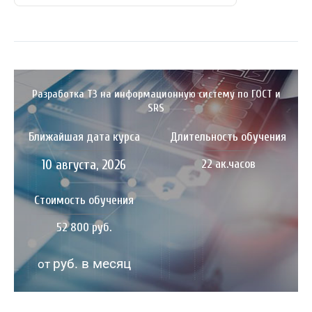
Разработка ТЗ на информационную систему по ГОСТ и
SRS
Ближайшая дата курса
Длительность обучения
10 августа, 2026
22 ак.часов
Стоимость обучения
52 800 руб.
руб. в месяц
от