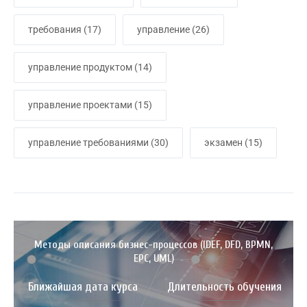
требования
(17)
управление
(26)
управление продуктом
(14)
управление проектами
(15)
управление требованиями
(30)
экзамен
(15)
Методы описания бизнес-процессов (IDEF, DFD, BPMN,
EPC, UML)
Ближайшая дата курса
Длительность обучения