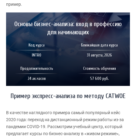
пример.
Основы бизнес-анализа: вход в профессию
для начинающих
Код курса
Ближайшая дата курса
INTRO
31 августа, 2026
Продолжительность
Стоимость обучения
24 ак.часов
57 600 руб.
Пример экспресс-анализа по методу CATWOE
В качестве наглядного примера самый популярный кейс
2020 года: переход на дистанционный режим работы из-за
пандемии COVID-19. Рассмотрим учебный центр, который
предлагает курсы по бизнес-анализу в «живом режиме»,