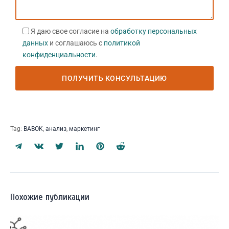
Я даю свое согласие на
обработку персональных
данных
и соглашаюсь с
политикой
конфиденциальности
.
Tag:
BABOK
,
анализ
,
маркетинг
Похожие публикации