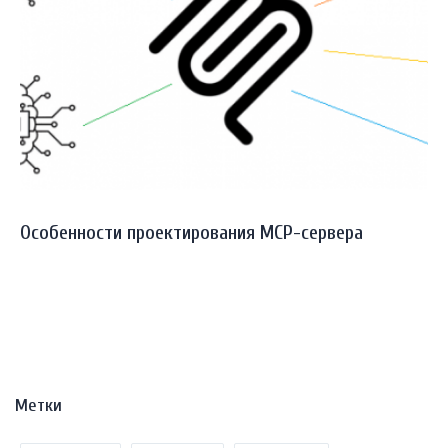
Особенности проектирования MCP-сервера
Метки