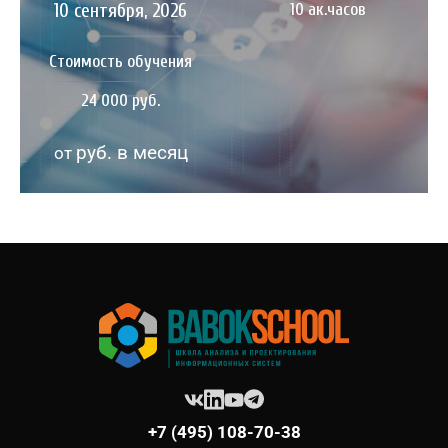
10 сентября, 2026
10 ак.часов
Стоимость обучения
24 000 руб.
руб. в месяц
от
+7 (495) 108-70-38