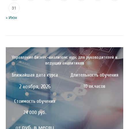
31
« Июн
Управление бизнес-анализом: курс для руководителей и
ведущих аналитиков
Ближайшая дата курса
Длительность обучения
2 ноября, 2026
10 ак.часов
Стоимость обучения
24 000 руб.
руб. в месяц
от