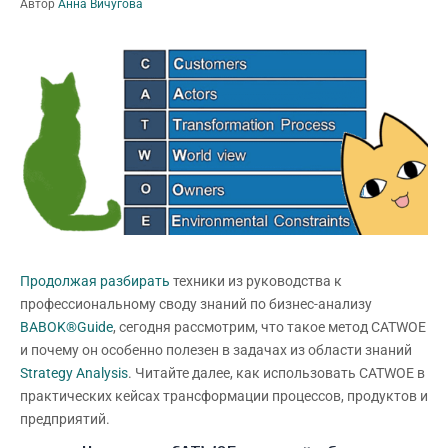
Автор
Анна Вичугова
Продолжая разбирать
техники из руководства к
профессиональному своду знаний по бизнес-анализу
BABOK®Guide
, сегодня рассмотрим, что такое метод CATWOE
и почему он особенно полезен в задачах из области знаний
Strategy Analysis
. Читайте далее, как использовать CATWOE в
практических кейсах трансформации процессов, продуктов и
предприятий.