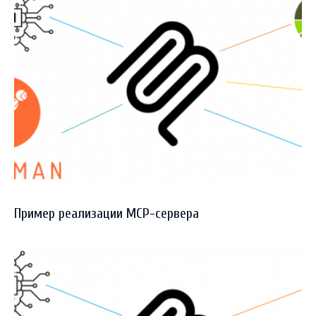
Пример реализации MCP-сервера