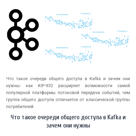
Что такое очереди общего доступа в Kafka и зачем они
нужны: как KIP-932 расширяет возможности самой
популярной платформы потоковой передачи событий, чем
группа общего доступа отличается от классической группы
потребителей.
Что такое очереди общего доступа в Kafka и
зачем они нужны