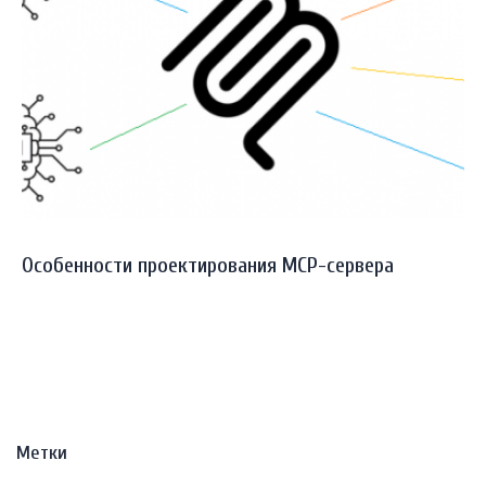
Особенности проектирования MCP-сервера
Метки