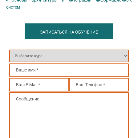
систем
ЗАПИСАТЬСЯ НА ОБУЧЕНИЕ