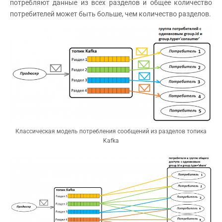
потребляют данные из всех разделов и общее количество
потребителей может быть больше, чем количество разделов.
Классическая модель потребления сообщений из разделов топика
Kafka