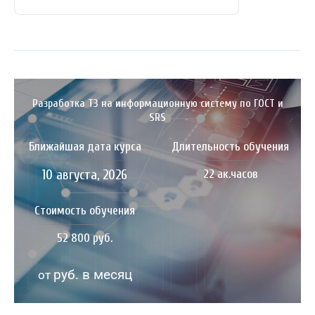
Разработка ТЗ на информационную систему по ГОСТ и
SRS
Ближайшая дата курса
Длительность обучения
10 августа, 2026
22 ак.часов
Стоимость обучения
52 800 руб.
руб. в месяц
от