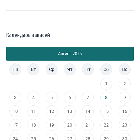
Календарь записей
Август 2026
Пн
Вт
Ср
Чт
Пт
Сб
Вс
1
2
3
4
5
6
7
8
9
10
11
12
13
14
15
16
17
18
19
20
21
22
23
24
25
26
27
28
29
30