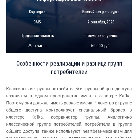
Код курса
Ближайшая дата курса
OAIS
7 сентября, 2026
Продолжительность
Стоимость обучения
25 ак.часов
60 000 руб.
Особенности реализации и разница групп
потребителей
Классические группы потребителей и группы общего доступа
находятся в одном пространстве имен в кластере Kafka.
Поэтому они должны иметь разные имена. Членство в группе
общего доступа контролирует специальный брокер в
кластере Kafka, координатор группы. Аналогично
классической группе потребителей, потребители в группе
общего доступа также используют heartbeat-механизм для