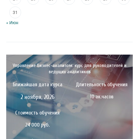
31
« Июн
Управление бизнес-анализом: курс для руководителей и
ведущих аналитиков
Ближайшая дата курса
Длительность обучения
2 ноября, 2026
10 ак.часов
Стоимость обучения
24 000 руб.