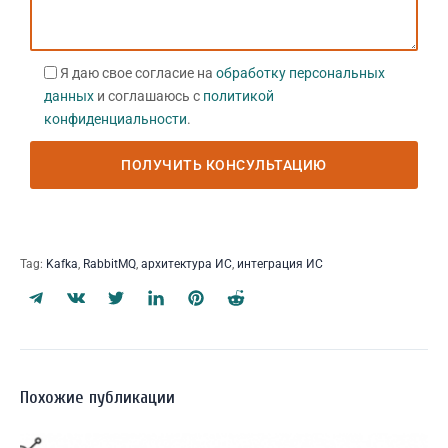
Я даю свое согласие на
обработку персональных
данных
и соглашаюсь с
политикой
конфиденциальности
.
Tag:
Kafka
,
RabbitMQ
,
архитектура ИС
,
интеграция ИС
Похожие публикации