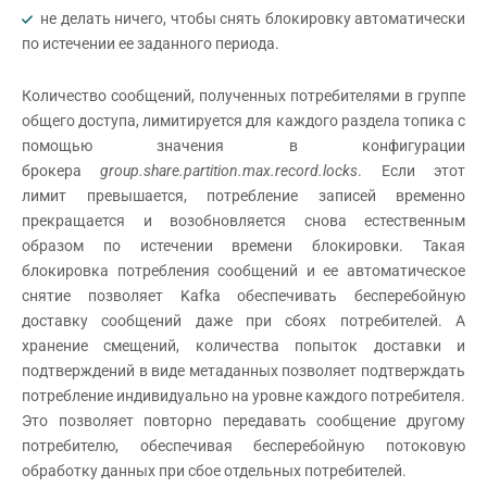
не делать ничего, чтобы снять блокировку автоматически
по истечении ее заданного периода.
Количество сообщений, полученных потребителями в группе
общего доступа, лимитируется для каждого раздела топика с
помощью значения в конфигурации
брокера
group.share.partition.max.record.locks
. Если этот
лимит превышается, потребление записей временно
прекращается и возобновляется снова естественным
образом по истечении времени блокировки. Такая
блокировка потребления сообщений и ее автоматическое
снятие позволяет Kafka обеспечивать бесперебойную
доставку сообщений даже при сбоях потребителей. А
хранение смещений, количества попыток доставки и
подтверждений в виде метаданных позволяет подтверждать
потребление индивидуально на уровне каждого потребителя.
Это позволяет повторно передавать сообщение другому
потребителю, обеспечивая бесперебойную потоковую
обработку данных при сбое отдельных потребителей.