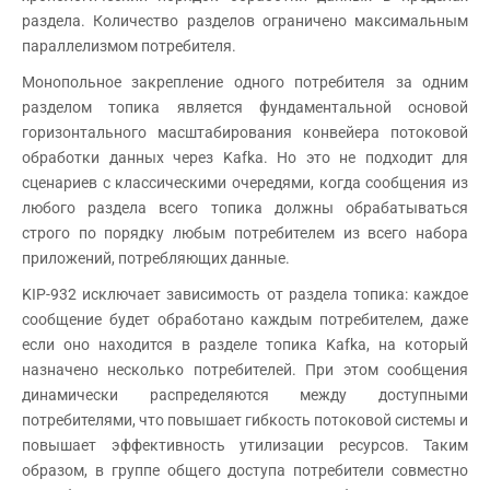
раздела. Количество разделов ограничено максимальным
параллелизмом потребителя.
Монопольное закрепление одного потребителя за одним
разделом топика является фундаментальной основой
горизонтального масштабирования конвейера потоковой
обработки данных через Kafka. Но это не подходит для
сценариев с классическими очередями, когда сообщения из
любого раздела всего топика должны обрабатываться
строго по порядку любым потребителем из всего набора
приложений, потребляющих данные.
KIP-932 исключает зависимость от раздела топика: каждое
сообщение будет обработано каждым потребителем, даже
если оно находится в разделе топика Kafka, на который
назначено несколько потребителей. При этом сообщения
динамически распределяются между доступными
потребителями, что повышает гибкость потоковой системы и
повышает эффективность утилизации ресурсов. Таким
образом, в группе общего доступа потребители совместно