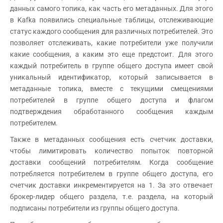
данных самого топика, как часть его метаданных. Для этого
в Kafka появились специальные таблицы, отслеживающие
статус каждого сообщения для различных потребителей. Это
позволяет отслеживать, какие потребители уже получили
какие сообщения, а каким это еще предстоит. Для этого
каждый потребитель в группе общего доступа имеет свой
уникальный идентификатор, который записывается в
метаданные топика, вместе с текущими смещениями
потребителей в группе общего доступа и флагом
подтверждения обработанного сообщения каждым
потребителем.
Также в метаданных сообщения есть счетчик доставки,
чтобы лимитировать количество попыток повторной
доставки сообщений потребителям. Когда сообщение
потребляется потребителем в группе общего доступа, его
счетчик доставки инкрементируется на 1. За это отвечает
брокер-лидер общего раздела, т.е. раздела, на который
подписаны потребители из группы общего доступа.