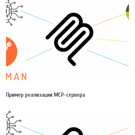
Пример реализации MCP-сервера