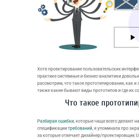
Хотя проектирование пользовательских интерфе
практике системные и бизнес-аналитики довольн
рассмотрим, что такое прототипирование, как и
также какие бывают виды прототипов и где их с
Что такое прототипи
Разбирая ошибки
, которые чаще всего делают 
спецификации
требований
, я упоминала про эк
за которые отвечает дизайнер/проектировщик UI,