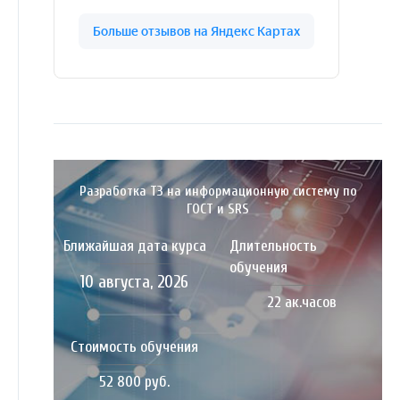
Разработка ТЗ на информационную систему по
ГОСТ и SRS
Ближайшая дата курса
Длительность
обучения
10 августа, 2026
22 ак.часов
Стоимость обучения
52 800 руб.