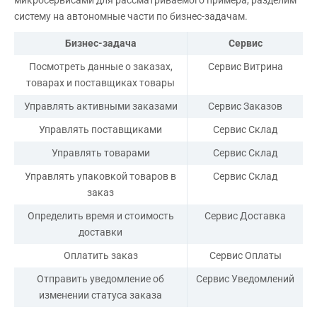
систему на автономные части по бизнес-задачам.
Бизнес-задача
Сервис
Посмотреть данные о заказах,
Сервис Витрина
товарах и поставщиках товары
Управлять активными заказами
Сервис Заказов
Управлять поставщиками
Сервис Склад
Управлять товарами
Сервис Склад
Управлять упаковкой товаров в
Сервис Склад
заказ
Определить время и стоимость
Сервис Доставка
доставки
Оплатить заказ
Сервис Оплаты
Отправить уведомление об
Сервис Уведомлений
изменении статуса заказа