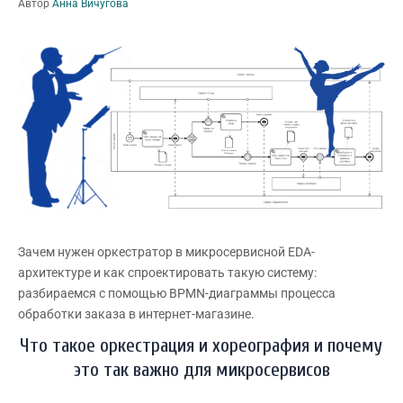
Автор
Анна Вичугова
Зачем нужен оркестратор в микросервисной EDA-
архитектуре и как спроектировать такую систему:
разбираемся с помощью BPMN-диаграммы процесса
обработки заказа в интернет-магазине.
Что такое оркестрация и хореография и почему
это так важно для микросервисов