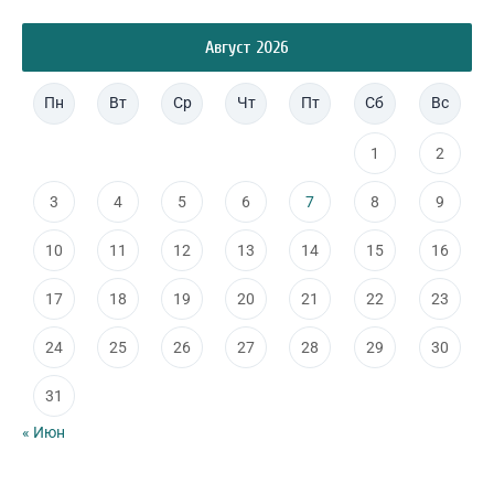
Август 2026
Пн
Вт
Ср
Чт
Пт
Сб
Вс
1
2
3
4
5
6
7
8
9
10
11
12
13
14
15
16
17
18
19
20
21
22
23
24
25
26
27
28
29
30
31
« Июн