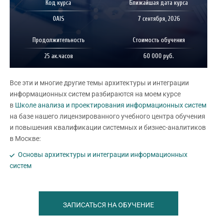
Код курса
Ближайшая дата курса
OAIS
7 сентября, 2026
Продолжительность
Стоимость обучения
25 ак.часов
60 000 руб.
Все эти и многие другие темы архитектуры и интеграции
информационных систем разбираются на моем курсе
в
Школе анализа и проектирования информационных систем
на базе нашего лицензированного учебного центра обучения
и повышения квалификации системных и бизнес-аналитиков
в Москве:
Основы архитектуры и интеграции информационных
систем
ЗАПИСАТЬСЯ НА ОБУЧЕНИЕ