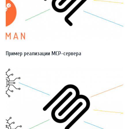
Пример реализации MCP-сервера