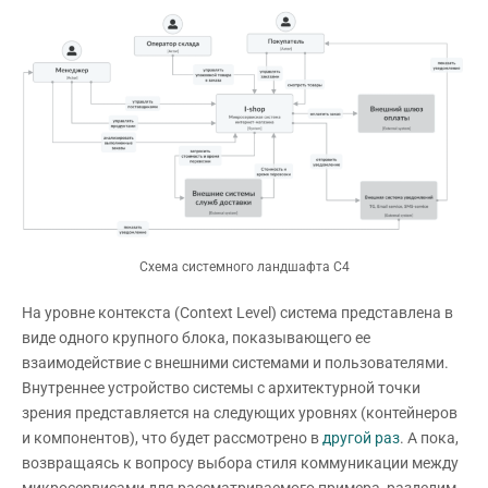
Схема системного ландшафта С4
На уровне контекста (Context Level) система представлена в
виде одного крупного блока, показывающего ее
взаимодействие с внешними системами и пользователями.
Внутреннее устройство системы с архитектурной точки
зрения представляется на следующих уровнях (контейнеров
и компонентов), что будет рассмотрено в
другой раз
. А пока,
возвращаясь к вопросу выбора стиля коммуникации между
микросервисами для рассматриваемого примера, разделим