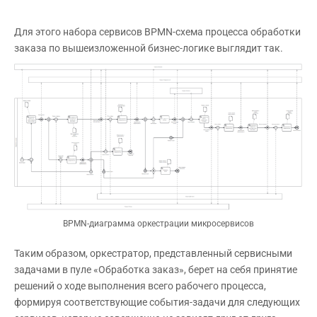
Для этого набора сервисов BPMN-схема процесса обработки
заказа по вышеизложенной бизнес-логике выглядит так.
BPMN-диаграмма оркестрации микросервисов
Таким образом, оркестратор, представленный сервисными
задачами в пуле «Обработка заказ», берет на себя принятие
решений о ходе выполнения всего рабочего процесса,
формируя соответствующие события-задачи для следующих