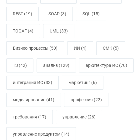
REST
(19)
SOAP
(3)
SQL
(15)
TOGAF
(4)
UML
(33)
Бизнес-процессы
(50)
ИИ
(4)
СМК
(5)
ТЗ
(42)
анализ
(129)
архитектура ИС
(70)
интеграция ИС
(33)
маркетинг
(6)
моделирование
(41)
профессия
(22)
требования
(17)
управление
(26)
управление продуктом
(14)