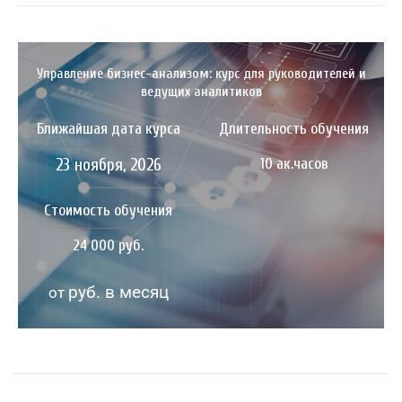
Управление бизнес-анализом: курс для руководителей и
ведущих аналитиков
Ближайшая дата курса
Длительность обучения
23 ноября, 2026
10 ак.часов
Стоимость обучения
24 000 руб.
руб. в месяц
от