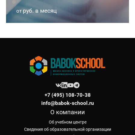
руб. в месяц
от
+7 (495) 108-70-38
info@babok-school.ru
О компании
Об учебном центре
Сведения об образовательной организации