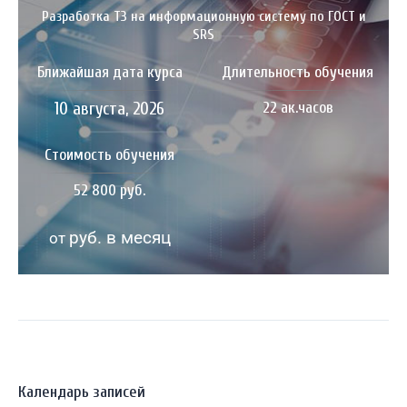
Разработка ТЗ на информационную систему по ГОСТ и
SRS
Ближайшая дата курса
Длительность обучения
10 августа, 2026
22 ак.часов
Стоимость обучения
52 800 руб.
руб. в месяц
от
Календарь записей