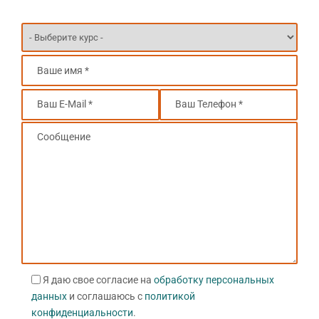
Я даю свое согласие на
обработку персональных
данных
и соглашаюсь с
политикой
конфиденциальности
.