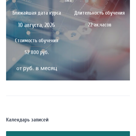
SRS
Ближайшая дата курса
Длительность обучения
10 августа, 2026
22 ак.часов
Стоимость обучения
52 800 руб.
руб. в месяц
от
Календарь записей