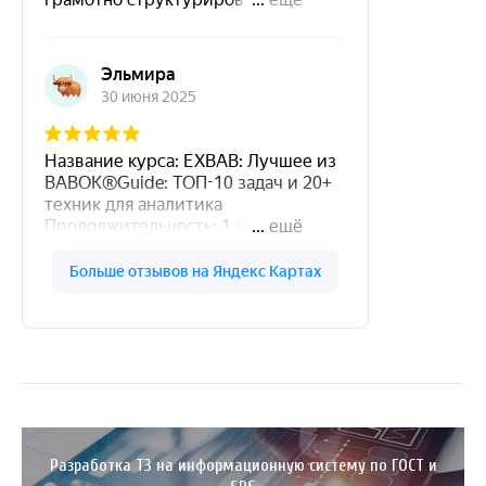
Разработка ТЗ на информационную систему по ГОСТ и