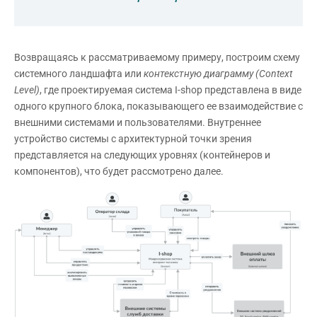
Возвращаясь к рассматриваемому примеру, построим схему
системного ландшафта или
контекстную диаграмму (Context
Level)
, где проектируемая система I-shop представлена в виде
одного крупного блока, показывающего ее взаимодействие с
внешними системами и пользователями. Внутреннее
устройство системы с архитектурной точки зрения
представляется на следующих уровнях (контейнеров и
компонентов), что будет рассмотрено далее.