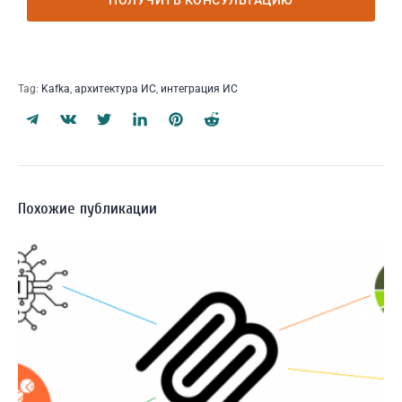
Tag:
Kafka
,
архитектура ИС
,
интеграция ИС
Похожие публикации