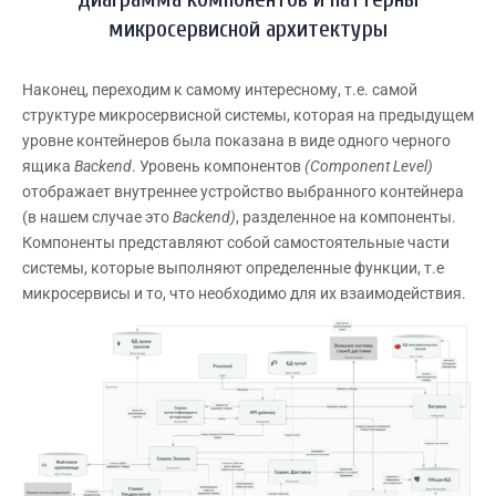
микросервисной архитектуры
Наконец, переходим к самому интересному, т.е. самой
структуре микросервисной системы, которая на предыдущем
уровне контейнеров была показана в виде одного черного
ящика
Backend
. Уровень компонентов
(Component Level)
отображает внутреннее устройство выбранного контейнера
(в нашем случае это
Backend)
, разделенное на компоненты.
Компоненты представляют собой самостоятельные части
системы, которые выполняют определенные функции, т.е
микросервисы и то, что необходимо для их взаимодействия.