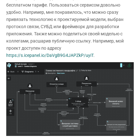
бесплатном тарифе. Пользоваться сервисом довольно
удобно. Например, мне понравилось, что можно сразу
привязать технологию к проектируемой модели, выбран
протокол связи, СУБД или фреймворк для разработки
приложения. Также можно поделиться своей моделью с
коллегами, расшарив публичную ссылку. Например, мой
проект доступен по адресу
https://s.icepanel.io/DaVgB9G4JAPZkP/uyiT
.