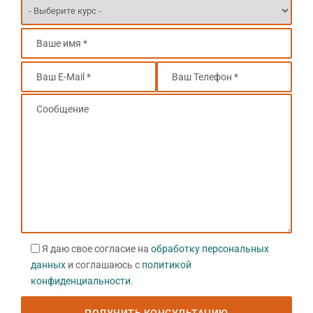
Я даю свое согласие на
обработку персональных
данных
и соглашаюсь с
политикой
конфиденциальности
.