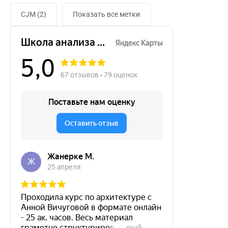
CJM (2)
Показать все метки