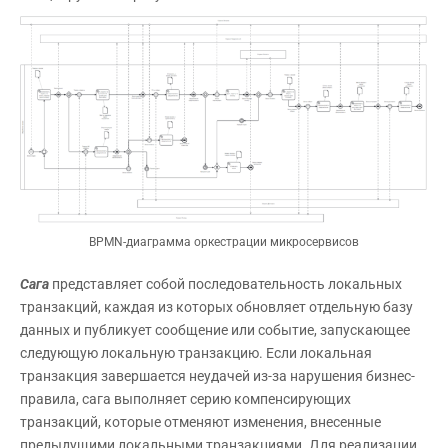
BPMN-диаграмма оркестрации микросервисов
Сага
представляет собой последовательность локальных
транзакций, каждая из которых обновляет отдельную базу
данных и публикует сообщение или событие, запускающее
следующую локальную транзакцию. Если локальная
транзакция завершается неудачей из-за нарушения бизнес-
правила, сага выполняет серию компенсирующих
транзакций, которые отменяют изменения, внесенные
предыдущими локальными транзакциями. Для реализации