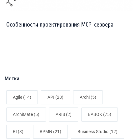
Особенности проектирования MCP-сервера
Метки
Agile (14)
API (28)
Archi (5)
ArchiMate (5)
ARIS (2)
BABOK (75)
BI (3)
BPMN (21)
Business Studio (12)