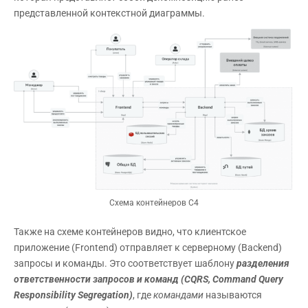
представленной контекстной диаграммы.
Схема контейнеров С4
Также на схеме контейнеров видно, что клиентское
приложение (Frontend) отправляет к серверному (Backend)
запросы и команды. Это соответствует шаблону
разделения
ответственности запросов и команд (CQRS,
Command
Query
Responsibility
Segregation)
, где
командами
называются