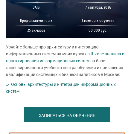
OAIS
7 сентября, 2026
Продолжительность
Стоимость обучения
25 ак.часов
60 000 руб.
Узнайте больше про архитектуру и интеграцию
информационных систем на моих курсах в
Школе анализа и
проектирования информационных систем
на базе
лицензированного учебного центра обучения и повышения
квалификации системных и бизнес-аналитиков в Москве:
Основы архитектуры и интеграции информационных
систем
ЗАПИСАТЬСЯ НА ОБУЧЕНИЕ