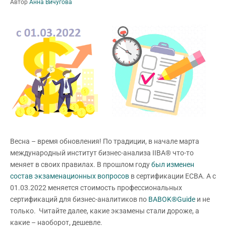
Автор
Анна Вичугова
Весна – время обновления! По традиции, в начале марта
международный институт бизнес-анализа IIBA® что-то
меняет в своих правилах. В прошлом году
был изменен
состав экзаменационных вопросов
в сертификации ECBA. А с
01.03.2022 меняется стоимость профессиональных
сертификаций для бизнес-аналитиков по
BABOK®Guide
и не
только. Читайте далее, какие экзамены стали дороже, а
какие – наоборот, дешевле.