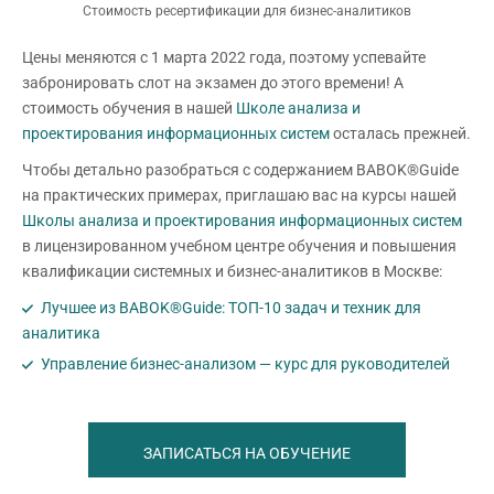
Стоимость ресертификации для бизнес-аналитиков
Цены меняются с 1 марта 2022 года, поэтому успевайте
забронировать слот на экзамен до этого времени! А
стоимость обучения в нашей
Школе анализа и
проектирования информационных систем
осталась прежней.
Чтобы детально разобраться с содержанием BABOK®Guide
на практических примерах, приглашаю вас на курсы нашей
Школы анализа и проектирования информационных систем
в лицензированном учебном центре обучения и повышения
квалификации системных и бизнес-аналитиков в Москве:
Лучшее из BABOK®Guide: ТОП-10 задач и техник для
аналитика
Управление бизнес-анализом — курс для руководителей
ЗАПИСАТЬСЯ НА ОБУЧЕНИЕ