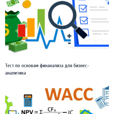
Тест по основам финанализа для бизнес-
аналитика