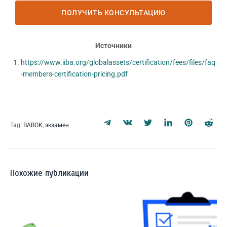
Источники
https://www.iiba.org/globalassets/certification/fees/files/faq
-members-certification-pricing.pdf
Tag:
BABOK
,
экзамен
Похожие публикации