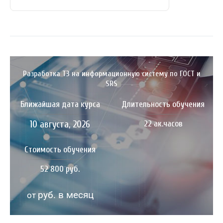
Разработка ТЗ на информационную систему по ГОСТ и
SRS
Ближайшая дата курса
Длительность обучения
10 августа, 2026
22 ак.часов
Стоимость обучения
52 800 руб.
руб. в месяц
от