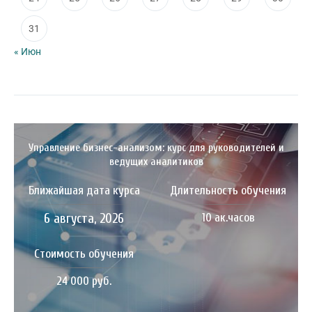
31
« Июн
Управление бизнес-анализом: курс для руководителей и
ведущих аналитиков
Ближайшая дата курса
Длительность обучения
6 августа, 2026
10 ак.часов
Стоимость обучения
24 000 руб.