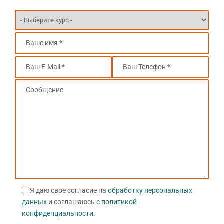
Я даю свое согласие на
обработку персональных
данных
и соглашаюсь с
политикой
конфиденциальности
.