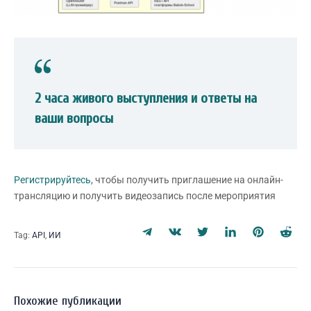
2 часа живого выступления и ответы на
ваши вопросы
Регистрируйтесь
, чтобы получить приглашение на онлайн-
трансляцию и получить видеозапись после мероприятия
Tag:
API
,
ИИ
Похожие публикации