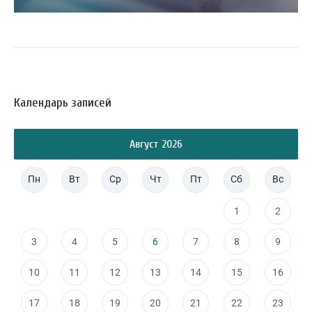
Календарь записей
Август 2026
Пн
Вт
Ср
Чт
Пт
Сб
Вс
1
2
3
4
5
6
7
8
9
10
11
12
13
14
15
16
17
18
19
20
21
22
23