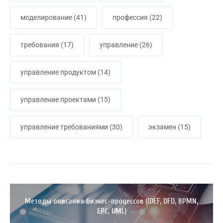
моделирование
(41)
профессия
(22)
требования
(17)
управление
(26)
управление продуктом
(14)
управление проектами
(15)
управление требованиями
(30)
экзамен
(15)
Методы описания бизнес-процессов (IDEF, DFD, BPMN,
EPC, UML)