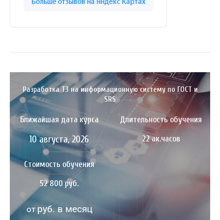
Разработка ТЗ на информационную систему по ГОСТ и
SRS
Ближайшая дата курса
Длительность обучения
10 августа, 2026
22 ак.часов
Стоимость обучения
52 800 руб.
руб. в месяц
от