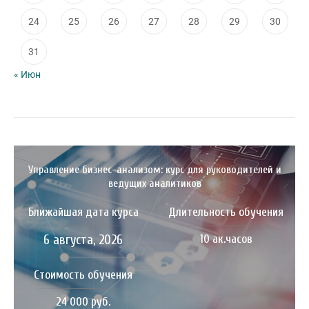
24
25
26
27
28
29
30
31
« Июн
Управление бизнес-анализом: курс для руководителей и
ведущих аналитиков
Ближайшая дата курса
Длительность обучения
6 августа, 2026
10 ак.часов
Стоимость обучения
24 000 руб.