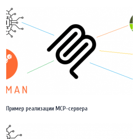
Пример реализации MCP-сервера