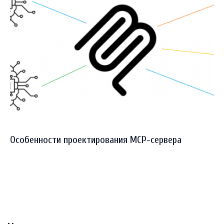
Особенности проектирования MCP-сервера