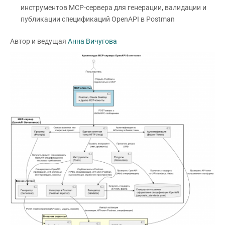
инструментов MCP-сервера для генерации, валидации и
публикации спецификаций OpenAPI в Postman
Автор и ведущая
Анна Вичугова