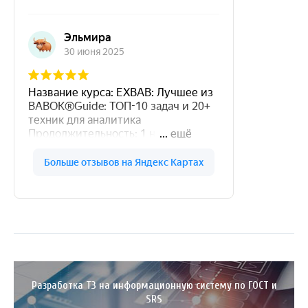
Разработка ТЗ на информационную систему по ГОСТ и
SRS