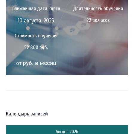
Ближайшая дата курса
Длительность обучения
10 августа, 2026
22 ак.часов
Стоимость обучения
52 800 руб.
руб. в месяц
от
Календарь записей
Август 2026