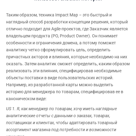
Таким образом, техника Impact Map – это быстрый и
наглядный способ разработки концепции решения, который
отлично подходит для Agile-проектов, где Заказчик является
владельцем продукта (PO, Product Owner). Он понимает
особенности и ограничения домена, а потому поможет
аналитику четко сформулировать цель, определить
причастных акторов и влияния, которые необходимо на них
оказать. Затем аналитик сможет определить, каким образом
реализовать эти влияния, специфицировав необходимые
объекты поставки в виде пользовательских историй.
Например, из разработанной карты можно выделить
историю для менеджера по товарам, специфицировав ее в
каноническом виде:
US
1. Я, как менеджер по товарам, хочу иметь наглядные
аналитические отчеты с данными о заказах, товарах,
поставщиках и клиентах, чтобы адаптировать товарный
ассортимент магазина под потребности и возможности