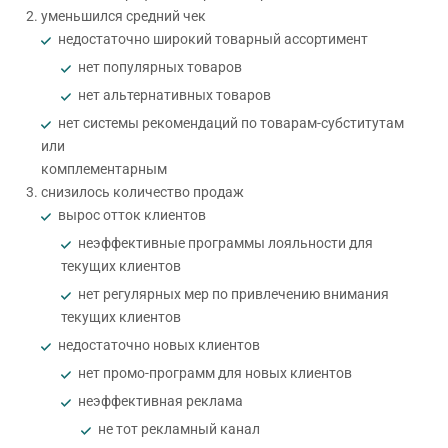
уменьшился средний чек
недостаточно широкий товарный ассортимент
нет популярных товаров
нет альтернативных товаров
нет системы рекомендаций по товарам-субститутам
или
комплементарным
снизилось количество продаж
вырос отток клиентов
неэффективные программы лояльности для
текущих клиентов
нет регулярных мер по привлечению внимания
текущих клиентов
недостаточно новых клиентов
нет промо-программ для новых клиентов
неэффективная реклама
не тот рекламный канал