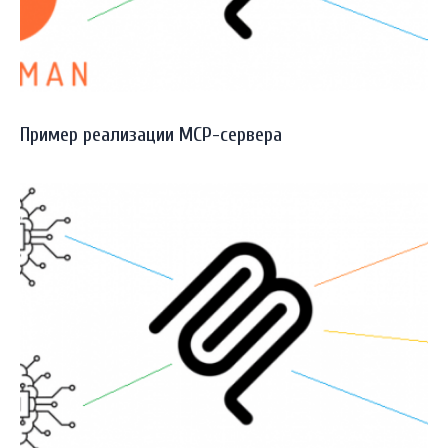
Пример реализации MCP-сервера