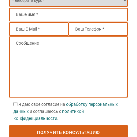
Я даю свое согласие на
обработку персональных
данных
и соглашаюсь с
политикой
конфиденциальности
.