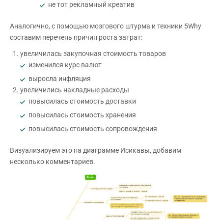
не тот рекламный креатив
Аналогично, с помощью мозгового штурма и техники 5Why
составим перечень причин роста затрат:
увеличилась закупочная стоимость товаров
изменился курс валют
выросла инфляция
увеличились накладные расходы
повысилась стоимость доставки
повысилась стоимость хранения
повысилась стоимость сопровождения
Визуализируем это на диаграмме Исикавы, добавим
несколько комментариев.