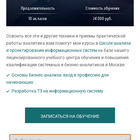
Продолжительность
Стоимость обучения
10 ак.часов
24 000 руб.
Освоить все эти и другие техники и приемы практической
работы аналитика вам помогут мои курсы в
Школе анализа
и проектирования информационных систем
на базе нашего
лицензированного учебного центра обучения и повышения
квалификации системных и бизнес-аналитиков в Москве:
Основы бизнес-анализа: вход в профессию для
начинающих
Разработка ТЗ на информационную систему
ЗАПИСАТЬСЯ НА ОБУЧЕНИЕ