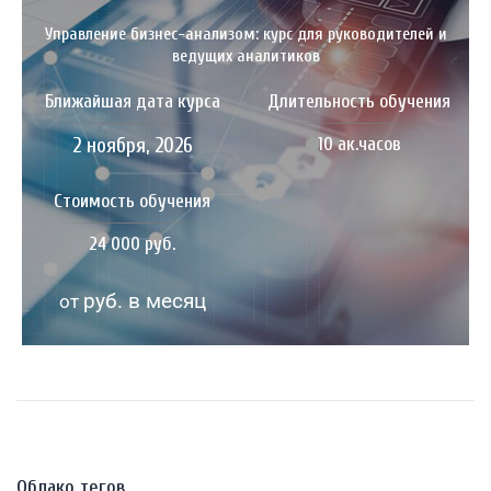
Управление бизнес-анализом: курс для руководителей и
ведущих аналитиков
Ближайшая дата курса
Длительность обучения
2 ноября, 2026
10 ак.часов
Стоимость обучения
24 000 руб.
руб. в месяц
от
Облако тегов