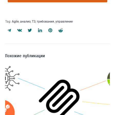
Tag:
Agile
,
анализ
,
ТЗ
,
требования
,
управление
Похожие публикации