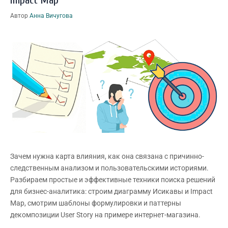
Impact Map
Автор
Анна Вичугова
Зачем нужна карта влияния, как она связана с причинно-
следственным анализом и пользовательскими историями.
Разбираем простые и эффективные техники поиска решений
для бизнес-аналитика: строим диаграмму Исикавы и Impact
Map, смотрим шаблоны формулировки и паттерны
декомпозиции User Story на примере интернет-магазина.