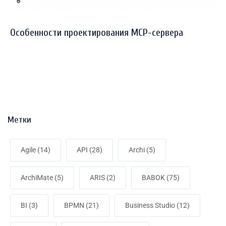
Особенности проектирования MCP-сервера
Метки
Agile (14)
API (28)
Archi (5)
ArchiMate (5)
ARIS (2)
BABOK (75)
BI (3)
BPMN (21)
Business Studio (12)