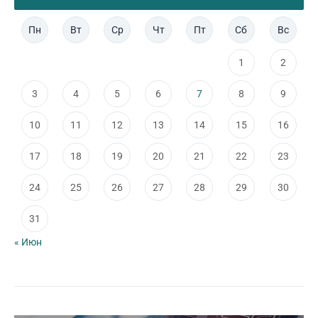
Пн
Вт
Ср
Чт
Пт
Сб
Вс
1
2
3
4
5
6
7
8
9
10
11
12
13
14
15
16
17
18
19
20
21
22
23
24
25
26
27
28
29
30
31
« Июн