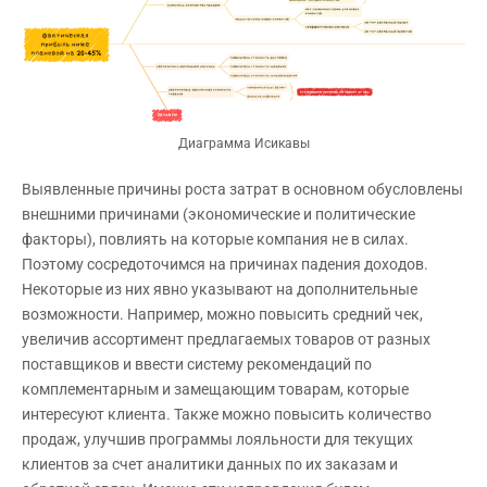
Диаграмма Исикавы
Выявленные причины роста затрат в основном обусловлены
внешними причинами (экономические и политические
факторы), повлиять на которые компания не в силах.
Поэтому сосредоточимся на причинах падения доходов.
Некоторые из них явно указывают на дополнительные
возможности. Например, можно повысить средний чек,
увеличив ассортимент предлагаемых товаров от разных
поставщиков и ввести систему рекомендаций по
комплементарным и замещающим товарам, которые
интересуют клиента. Также можно повысить количество
продаж, улучшив программы лояльности для текущих
клиентов за счет аналитики данных по их заказам и