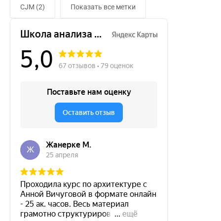
CJM (2)
Показать все метки