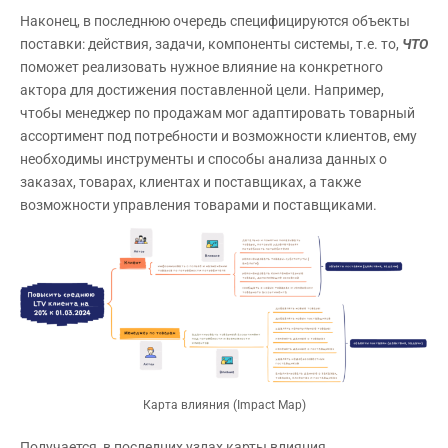
Наконец, в последнюю очередь специфицируются объекты
поставки: действия, задачи, компоненты системы, т.е. то,
ЧТО
поможет реализовать нужное влияние на конкретного
актора для достижения поставленной цели. Например,
чтобы менеджер по продажам мог адаптировать товарный
ассортимент под потребности и возможности клиентов, ему
необходимы инструменты и способы анализа данных о
заказах, товарах, клиентах и поставщиках, а также
возможности управления товарами и поставщиками.
Карта влияния (Impact Map)
Получается, в последних узлах карты влияния