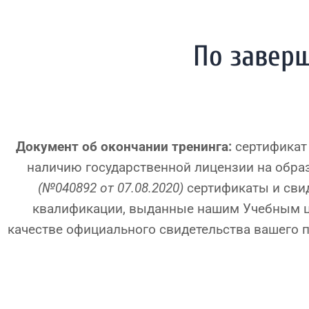
По завер
Документ об окончании тренинга:
сертификат 
наличию государственной лицензии на обра
(№040892 от 07.08.2020)
сертификаты и сви
квалификации, выданные нашим Учебным ц
качестве официального свидетельства вашего 