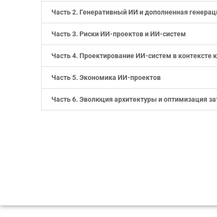
Часть 2. Генеративный ИИ и дополненная генерац
Часть 3. Риски ИИ-проектов и ИИ-систем
Часть 4. Проектирование ИИ-систем в контексте 
Часть 5. Экономика ИИ-проектов
Часть 6. Эволюция архитектуры и оптимизация з