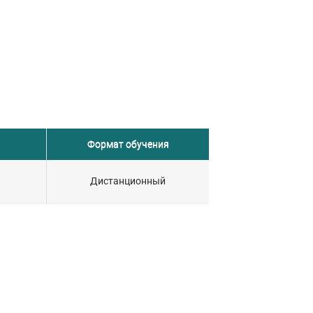
Формат обучения
Дистанционный