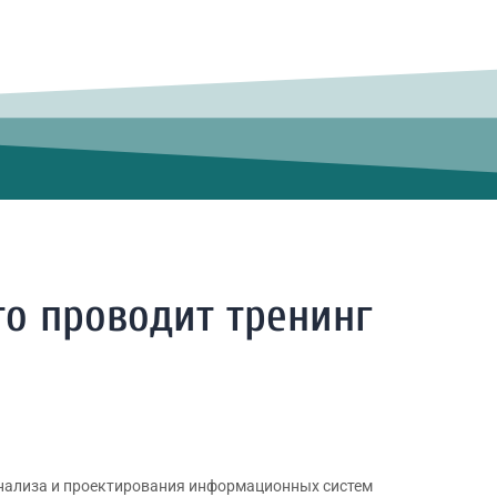
то проводит тренинг
нализа и проектирования информационных систем