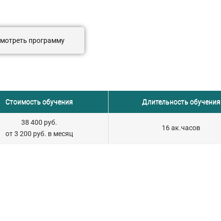
ксплуатации ИИ-решения.
мотреть программу
Стоимость обучения
Длительность обучения
38 400 руб.
16 ак.часов
от 3 200
руб. в месяц