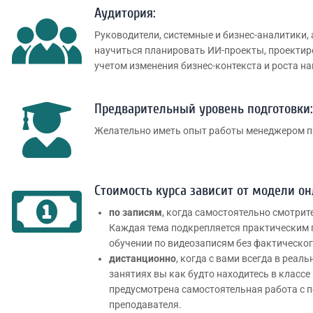
Аудитория:
Руководители, системные и бизнес-аналитики,
научиться планировать ИИ-проекты, проектиро
учетом изменения бизнес-контекста и роста на
Предварительный уровень подготовки:
Желательно иметь опыт работы менеджером п
Стоимость курса зависит от модели о
по записям
, когда самостоятельно смотрит
Каждая тема подкрепляется практическим 
обучении по видеозаписям без фактическог
дистанционно
, когда с вами всегда в реа
занятиях вы как будто находитесь в классе
предусмотрена самостоятельная работа с 
преподавателя.