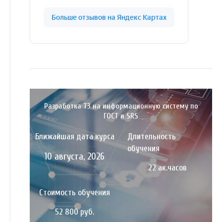
Разработка ТЗ на информационную систему по
ГОСТ и SRS
Ближайшая дата курса
Длительность
обучения
10 августа, 2026
22 ак.часов
Стоимость обучения
52 800 руб.