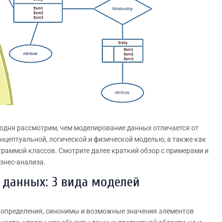
егодня рассмотрим, чем моделирование данных отличается от
нцептуальной, логической и физической моделью, а также как
аграммой классов. Смотрите далее краткий обзор с примерами и
знес-анализа.
данных: 3 вида моделей
 определения, синонимы и возможные значения элементов